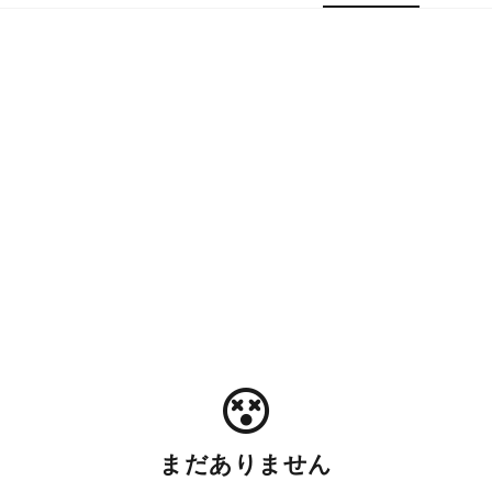
まだありません