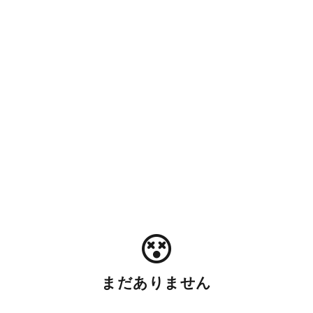
まだありません