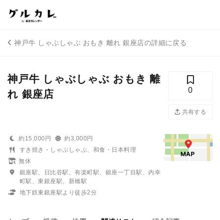
神戸牛 しゃぶしゃぶ おもき 離れ 銀座店の詳細に戻る
神戸牛 しゃぶしゃぶ おもき 離
0
れ 銀座店
共有する
約15,000円
約3,000円
すき焼き・しゃぶしゃぶ、和食・日本料理
無休
銀座駅、日比谷駅、有楽町駅、銀座一丁目駅、内幸
町駅、東銀座駅、新橋駅
地下鉄東銀座駅より徒歩2分