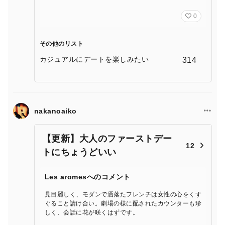
0
その他のリスト
カジュアルにデートを楽しみたい
314
nakanoaiko
【更新】大人のファーストデー
12
トにちょうどいい
Les aromesへのコメント
見目麗しく、モダンで洒落たフレンチは女性の心をくす
ぐること請け合い。劇場の様に配されたカウンターも珍
しく、会話に花が咲くはずです。