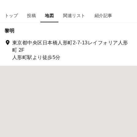
トップ
投稿
地図
関連リスト
紹介記事
黎明
東京都中央区日本橋人形町2-7-13レイフォリア人形
町 2F
人形町駅より徒歩5分