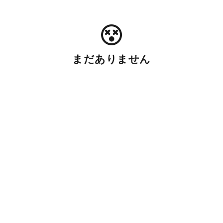
まだありません