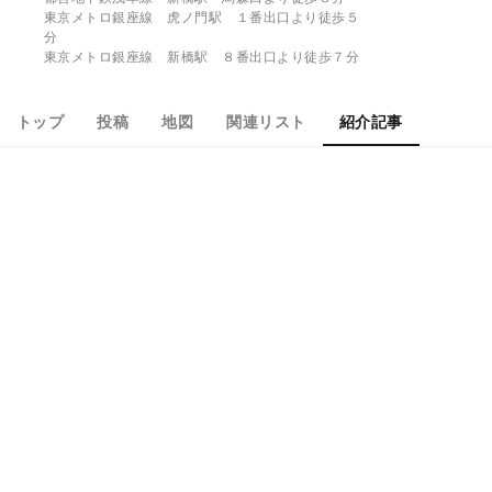
東京メトロ銀座線 虎ノ門駅 １番出口より徒歩５
分
東京メトロ銀座線 新橋駅 ８番出口より徒歩７分
トップ
投稿
地図
関連リスト
紹介記事