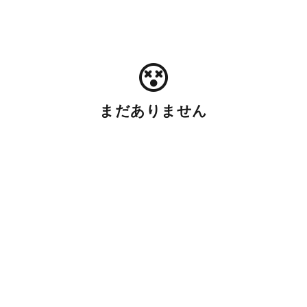
まだありません