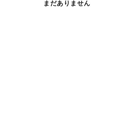
まだありません