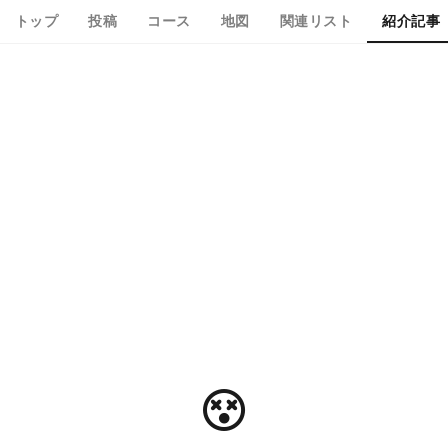
トップ
投稿
コース
地図
関連リスト
紹介記事