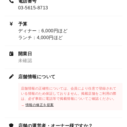
電話番号
03-5615-8713
予算
ディナー：6,000円ほど
ランチ：4,000円ほど
開業日
未確認
店舗情報について
店舗情報の正確性については、会員により任意で登録されて
いる情報のため保証しておりません。掲載店舗をご利用の際
は、必ず事前に電話等で掲載情報についてご確認ください。
→
情報の修正を提案
店舗の運営者・オーナー様ですか？