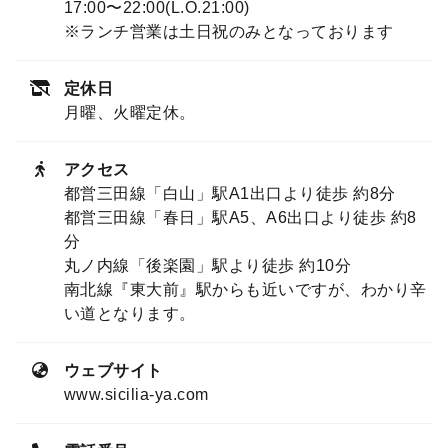
17:00〜22:00(L.O.21:00)
※ランチ営業は土日祝のみとなっております
定休日
月曜、火曜定休。
アクセス
都営三田線「白山」駅A1出口より徒歩 約8分
都営三田線「春日」駅A5、A6出口より徒歩 約8
分
丸ノ内線「後楽園」駅より徒歩 約10分
南北線『東大前』駅からも近いですが、わかり辛
い道となります。
ウェブサイト
www.sicilia-ya.com