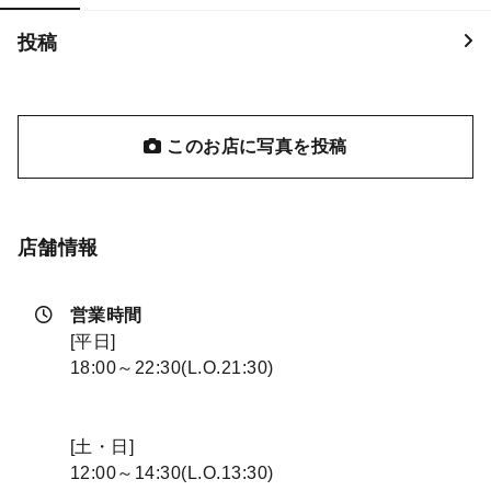
投稿
このお店に写真を投稿
店舗情報
営業時間
[平日]
18:00～22:30(L.O.21:30)
[土・日]
12:00～14:30(L.O.13:30)