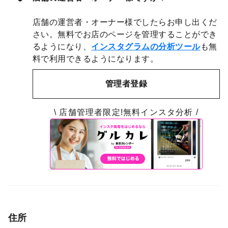
店舗の運営者・オーナー様でしたらお申し出くだ
さい。無料でお店のページを管理することができ
るようになり、
インスタグラムの分析ツール
も無
料で利用できるようになります。
管理者登録
\ 店舗管理者限定!無料インスタ分析 /
住所