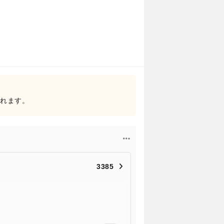
されます。
3385