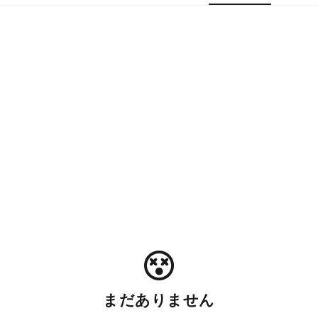
まだありません