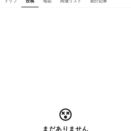
トップ
投稿
地図
関連リスト
紹介記事
まだありません