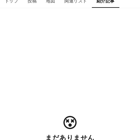
トップ
投稿
地図
関連リスト
紹介記事
まだありません