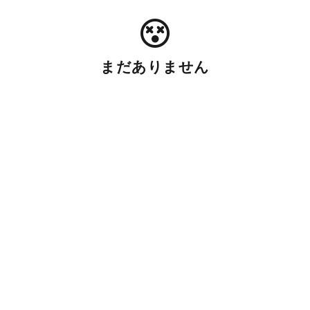
まだありません