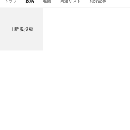
トップ
投稿
地図
関連リスト
紹介記事
新規投稿