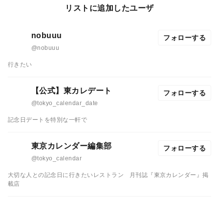
リストに追加したユーザ
nobuuu
フォローする
@nobuuu
行きたい
【公式】東カレデート
フォローする
@tokyo_calendar_date
記念日デートを特別な一軒で
東京カレンダー編集部
フォローする
@tokyo_calendar
大切な人との記念日に行きたいレストラン
月刊誌『東京カレンダー』掲
載店