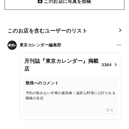
このお店に写真を投稿
このお店を含むユーザーのリスト
東京カレンダー編集部
月刊誌『東京カレンダー』掲載
3384
店
敦煌へのコメント
予約の取れない中華の最高峰！誠実な料理に心打たれる
曙橋の名店
0