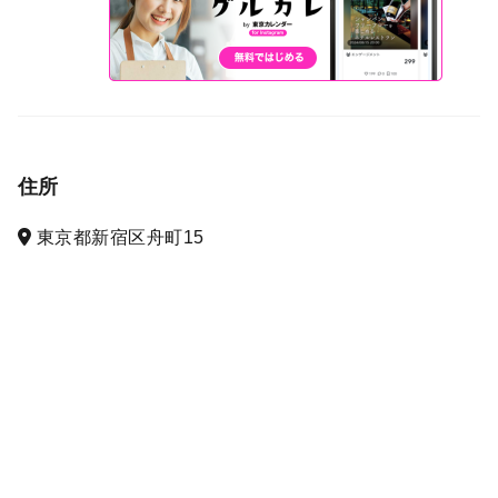
住所
東京都新宿区舟町15