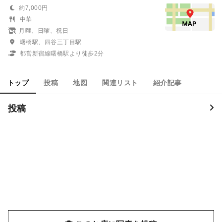
約7,000円
中華
月曜、日曜、祝日
曙橋駅、四谷三丁目駅
都営新宿線曙橋駅より徒歩2分
トップ
投稿
地図
関連リスト
紹介記事
投稿