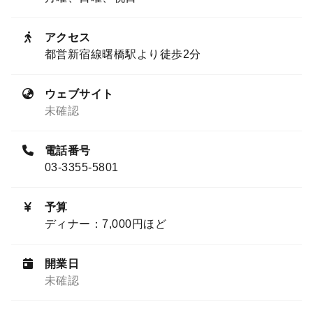
アクセス
都営新宿線曙橋駅より徒歩2分
ウェブサイト
未確認
電話番号
03-3355-5801
予算
ディナー：7,000円ほど
開業日
未確認