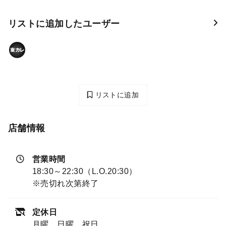
リストに追加したユーザー
リストに追加
店舗情報
営業時間
18:30～22:30（L.O.20:30）
※売切れ次第終了
定休日
月曜、日曜、祝日