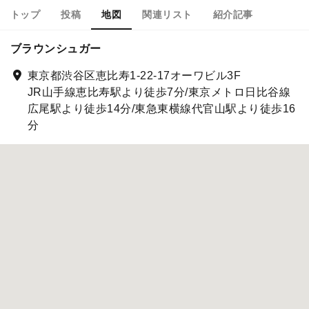
トップ
投稿
地図
関連リスト
紹介記事
ブラウンシュガー
東京都渋谷区恵比寿1-22-17オーワビル3F
JR山手線恵比寿駅より徒歩7分/東京メトロ日比谷線
広尾駅より徒歩14分/東急東横線代官山駅より徒歩16
分