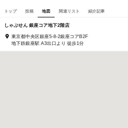
トップ
投稿
地図
関連リスト
紹介記事
しゃぶせん 銀座コア地下2階店
東京都中央区銀座5-8-2銀座コアB2F
地下鉄銀座駅 A3出口より 徒歩1分