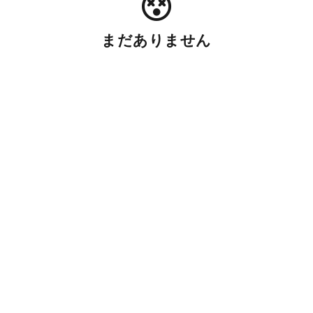
まだありません