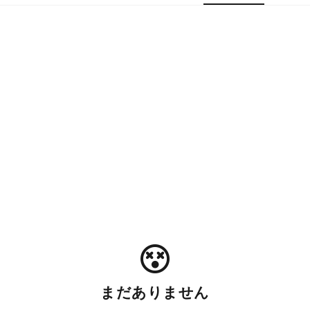
まだありません