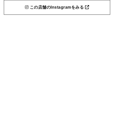
この店舗のInstagramをみる