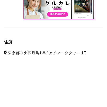
住所
東京都中央区月島1-8-1アイマークタワー 1F