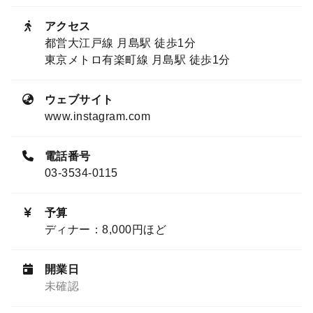
アクセス
都営大江戸線 月島駅 徒歩1分
東京メトロ有楽町線 月島駅 徒歩1分
ウェブサイト
www.instagram.com
電話番号
03-3534-0115
予算
ディナー：8,000円ほど
開業日
未確認