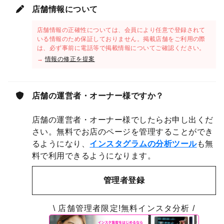
店舗情報について
店舗情報の正確性については、会員により任意で登録されて
いる情報のため保証しておりません。掲載店舗をご利用の際
は、必ず事前に電話等で掲載情報についてご確認ください。
→
情報の修正を提案
店舗の運営者・オーナー様ですか？
店舗の運営者・オーナー様でしたらお申し出くだ
さい。無料でお店のページを管理することができ
るようになり、
インスタグラムの分析ツール
も無
料で利用できるようになります。
管理者登録
\ 店舗管理者限定!無料インスタ分析 /