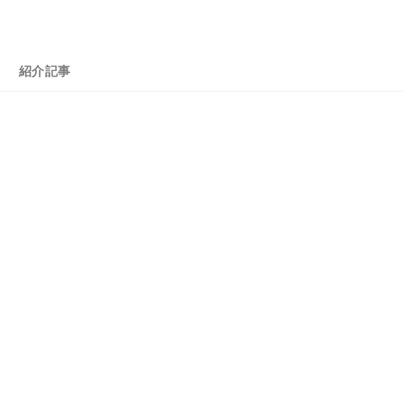
分
紹介記事