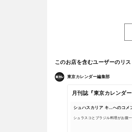
このお店を含むユーザーのリス
東京カレンダー編集部
月刊誌『東京カレンダー
シュハスカリア キ...へのコメ
シュラスコとブラジル料理がお腹