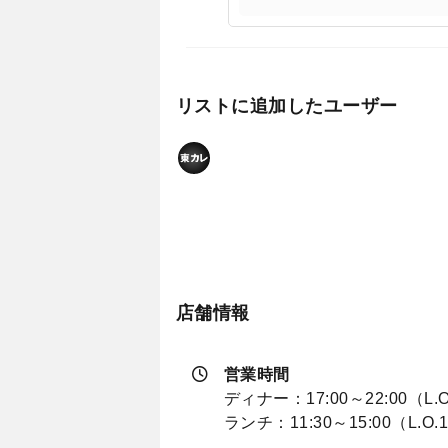
リストに追加したユーザー
店舗情報
営業時間
ディナー：17:00～22:00（L.O
ランチ：11:30～15:00（L.O.1