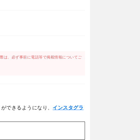
際は、必ず事前に電話等で掲載情報についてご
とができるようになり、
インスタグラ