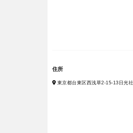
住所
東京都台東区西浅草2-15-13日光社