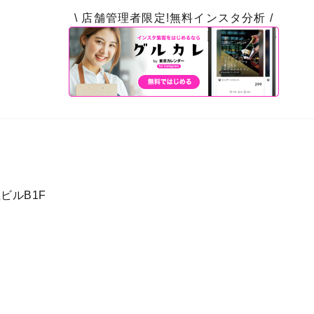
\ 店舗管理者限定!無料インスタ分析 /
ビルB1F