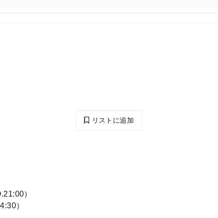
リストに追加
.21:00）
4:30）