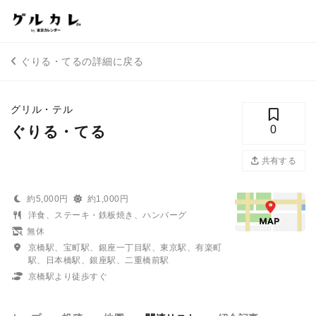
ぐりる・てるの詳細に戻る
グリル・テル
ぐりる・てる
0
共有する
約5,000円
約1,000円
洋食、ステーキ・鉄板焼き、ハンバーグ
無休
京橋駅、宝町駅、銀座一丁目駅、東京駅、有楽町
駅、日本橋駅、銀座駅、二重橋前駅
京橋駅より徒歩すぐ