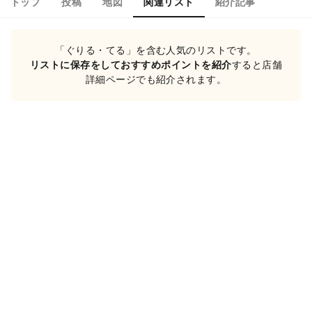
トップ
投稿
地図
関連リスト
紹介記事
「ぐりる・てる」を含む人気のリストです。
リストに保存をしておすすめポイントを紹介
すると店舗
詳細ページでも紹介されます。