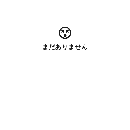
まだありません