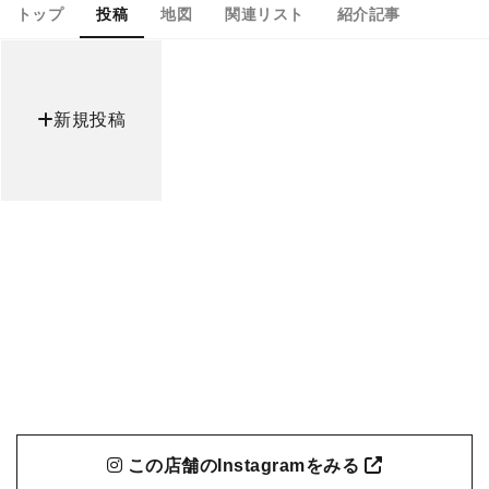
トップ
投稿
地図
関連リスト
紹介記事
新規投稿
この店舗のInstagramをみる