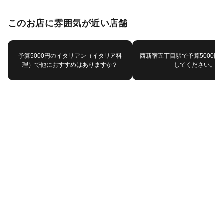
このお店に雰囲気が近い店舗
予算5000円のイタリアン（イタリア料
西新宿五丁目駅で予算5000円
理）で他におすすめはありますか？
してください。