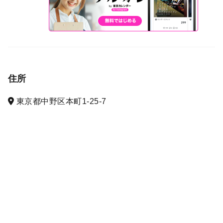
住所
東京都中野区本町1-25-7