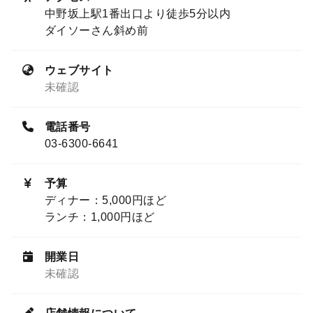
中野坂上駅1番出口より徒歩5分以内
ダイソーさん斜め前
ウェブサイト
未確認
電話番号
03-6300-6641
予算
ディナー：5,000円ほど
ランチ：1,000円ほど
開業日
未確認