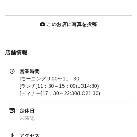
このお店に写真を投稿
店舗情報
営業時間
[モーニング]9:00〜11：30
[ランチ]11：30～15：00(LO14:30)
[ディナー]17：30～22:30(LO21:30)
定休日
未確認
アクセス