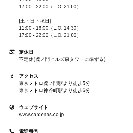
17:00 - 22:00（L.O. 21:00）
[土・日・祝日]
11:00 - 16:00（L.O. 14:30）
17:00 - 22:00（L.O. 21:00）
定休日
不定休(虎ノ門ヒルズ森タワーに準ずる)
アクセス
東京メトロ虎ノ門駅より徒歩5分
東京メトロ神谷町駅より徒歩6分
ウェブサイト
www.cardenas.co.jp
電話番号