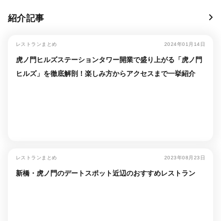
紹介記事
レストランまとめ
2024年01月14日
虎ノ門ヒルズステーションタワー開業で盛り上がる「虎ノ門
ヒルズ」を徹底解剖！楽しみ方からアクセスまで一挙紹介
レストランまとめ
2023年08月23日
新橋・虎ノ門のデートスポット近辺のおすすめレストラン