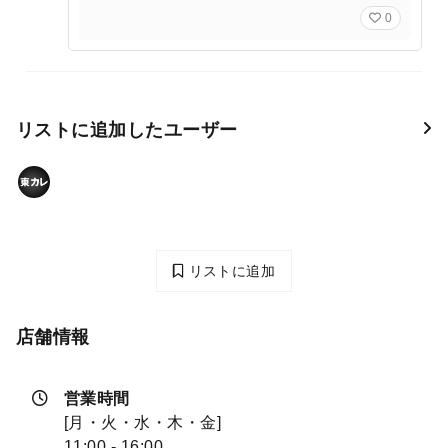
0
リストに追加したユーザー
リストに追加
店舗情報
営業時間
[月・火・水・木・金]
11:00 - 16:00