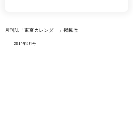
月刊誌「東京カレンダー」掲載歴
2014年5月号