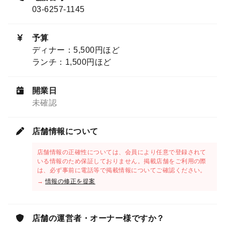
03-6257-1145
予算
ディナー：5,500円ほど
ランチ：1,500円ほど
開業日
未確認
店舗情報について
店舗情報の正確性については、会員により任意で登録されて
いる情報のため保証しておりません。掲載店舗をご利用の際
は、必ず事前に電話等で掲載情報についてご確認ください。
→
情報の修正を提案
店舗の運営者・オーナー様ですか？