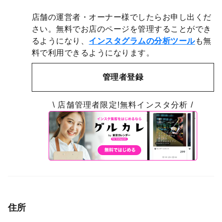
店舗の運営者・オーナー様でしたらお申し出くだ
さい。無料でお店のページを管理することができ
るようになり、
インスタグラムの分析ツール
も無
料で利用できるようになります。
管理者登録
\ 店舗管理者限定!無料インスタ分析 /
住所