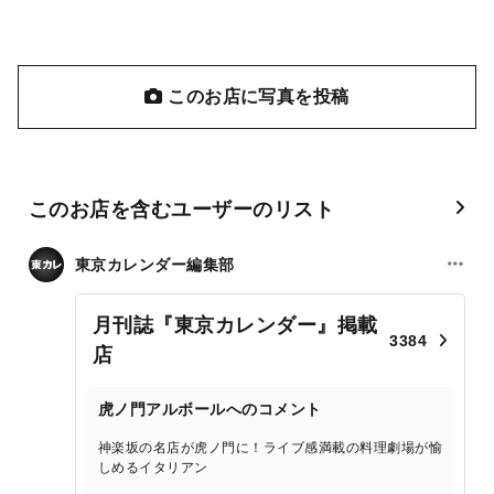
このお店に写真を投稿
このお店を含むユーザーのリスト
東京カレンダー編集部
月刊誌『東京カレンダー』掲載
3384
店
虎ノ門アルボールへのコメント
神楽坂の名店が虎ノ門に！ライブ感満載の料理劇場が愉
しめるイタリアン