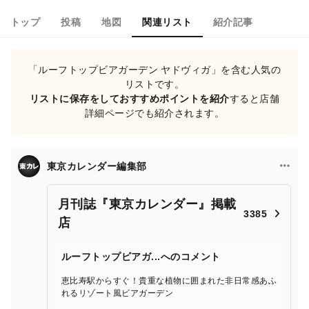
トップ
投稿
地図
関連リスト
紹介記事
「ルーフトップビアガーデン ヤドヴィガ」を含む人気の
リストです。
リストに保存をしておすすめポイントを紹介
すると店舗
詳細ページでも紹介されます。
東京カレンダー編集部
月刊誌『東京カレンダー』掲載
3385
店
ルーフトップビアガ...へのコメント
恵比寿駅からすぐ！貴重な植物に囲まれた非日常感あふ
れるリゾート風ビアガーデン