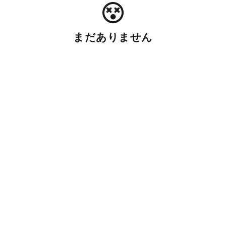
まだありません