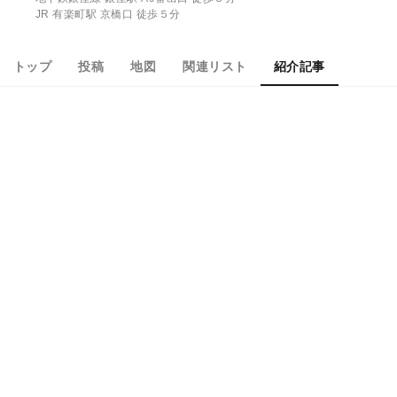
JR 有楽町駅 京橋口 徒歩５分
トップ
投稿
地図
関連リスト
紹介記事