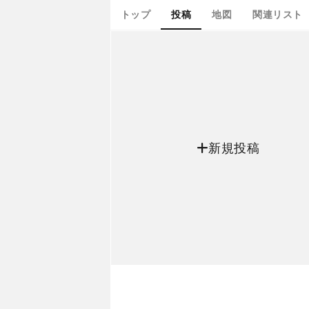
トップ
投稿
地図
関連リスト
新規投稿