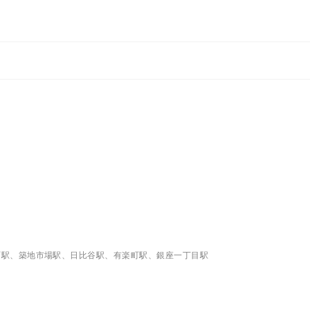
町駅、築地市場駅、日比谷駅、有楽町駅、銀座一丁目駅