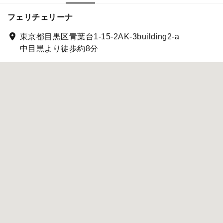
フェリチェリーナ
東京都目黒区青葉台1-15-2AK-3building2-a
中目黒より徒歩約8分