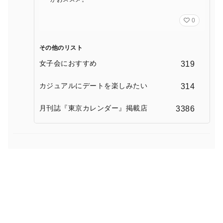
0
その他のリスト
女子会におすすめ
319
カジュアルにデートを楽しみたい
314
月刊誌『東京カレンダー』掲載店
3386