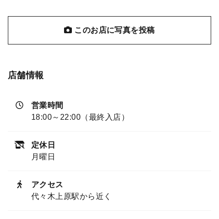
このお店に写真を投稿
店舗情報
営業時間
18:00～22:00（最終入店）
定休日
月曜日
アクセス
代々木上原駅から近く