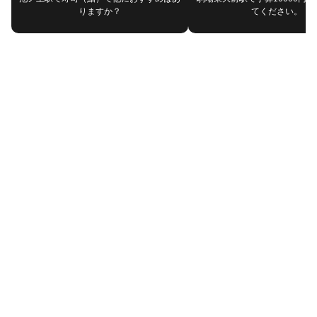
りますか？
てください。