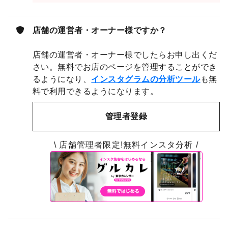
店舗の運営者・オーナー様ですか？
店舗の運営者・オーナー様でしたらお申し出くだ
さい。無料でお店のページを管理することができ
るようになり、
インスタグラムの分析ツール
も無
料で利用できるようになります。
管理者登録
\ 店舗管理者限定!無料インスタ分析 /