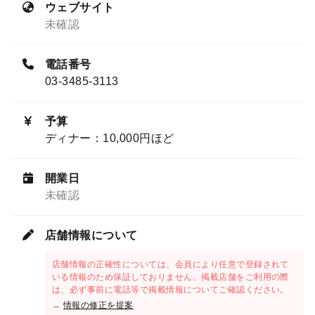
ウェブサイト
未確認
電話番号
03-3485-3113
予算
ディナー：10,000円ほど
開業日
未確認
店舗情報について
店舗情報の正確性については、会員により任意で登録されて
いる情報のため保証しておりません。掲載店舗をご利用の際
は、必ず事前に電話等で掲載情報についてご確認ください。
→
情報の修正を提案