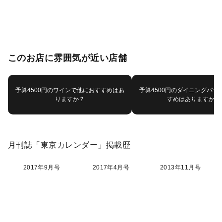
このお店に雰囲気が近い店舗
予算4500円のワインで他におすすめはあ
予算4500円のダイニングバー
りますか？
すめはありますか？
月刊誌「東京カレンダー」掲載歴
2017年9月号
2017年4月号
2013年11月号