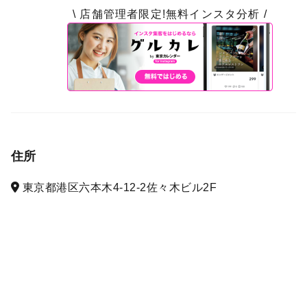
\ 店舗管理者限定!無料インスタ分析 /
住所
東京都港区六本木4-12-2佐々木ビル2F