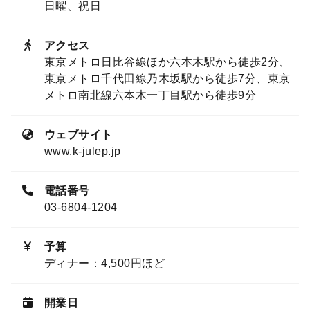
日曜、祝日
アクセス
東京メトロ日比谷線ほか六本木駅から徒歩2分、
東京メトロ千代田線乃木坂駅から徒歩7分、東京
メトロ南北線六本木一丁目駅から徒歩9分
ウェブサイト
www.k-julep.jp
電話番号
03-6804-1204
予算
ディナー：4,500円ほど
開業日