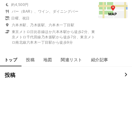
約4,500円
バー（BAR）、ワイン、ダイニングバー
日曜、祝日
六本木駅、乃木坂駅、六本木一丁目駅
東京メトロ日比谷線ほか六本木駅から徒歩2分、東
京メトロ千代田線乃木坂駅から徒歩7分、東京メト
ロ南北線六本木一丁目駅から徒歩9分
トップ
投稿
地図
関連リスト
紹介記事
投稿