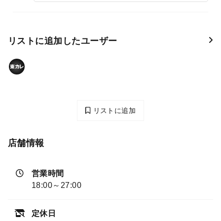
リストに追加したユーザー
リストに追加
店舗情報
営業時間
18:00～27:00
定休日