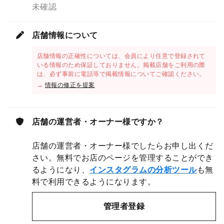
未確認
店舗情報について
店舗情報の正確性については、会員により任意で登録されて
いる情報のため保証しておりません。掲載店舗をご利用の際
は、必ず事前に電話等で掲載情報についてご確認ください。
→
情報の修正を提案
店舗の運営者・オーナー様ですか？
店舗の運営者・オーナー様でしたらお申し出くだ
さい。無料でお店のページを管理することができ
るようになり、
インスタグラムの分析ツール
も無
料で利用できるようになります。
管理者登録