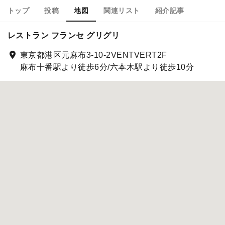
トップ
投稿
地図
関連リスト
紹介記事
レストラン フランセ グリグリ
東京都港区元麻布3-10-2VENTVERT2F
麻布十番駅より徒歩6分/六本木駅より徒歩10分