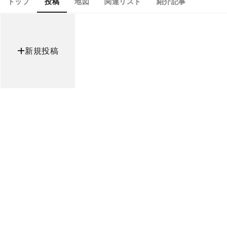
トップ
投稿
地図
関連リスト
紹介記事
新規投稿