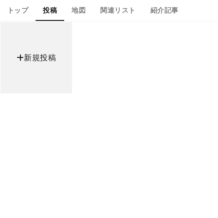
トップ
投稿
地図
関連リスト
紹介記事
新規投稿