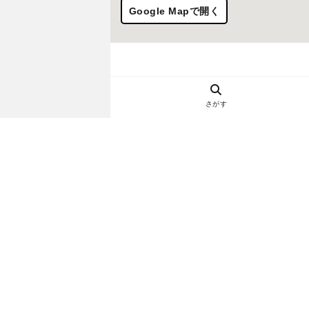
Google Mapで開く
さがす
ヘルプ・お問い合わせ
エリア別デートにおすすめのレスト