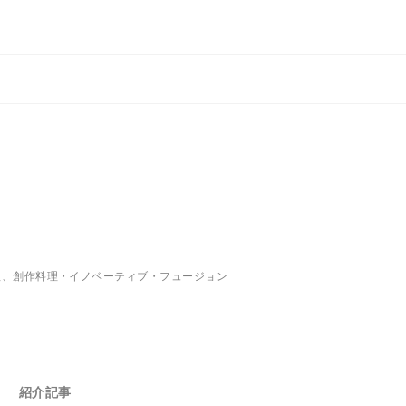
理、創作料理・イノベーティブ・フュージョン
紹介記事