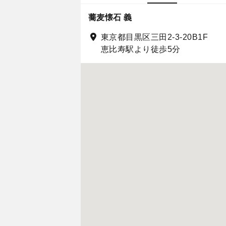
蕎麦懐石 義
東京都目黒区三田2-3-20B1F
恵比寿駅より徒歩5分