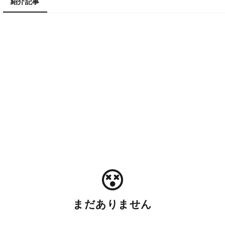
紹介記事
まだありません