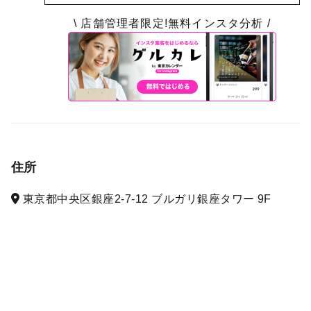
\ 店舗管理者限定!無料インスタ分析 /
住所
東京都中央区銀座2-7-12 ブルガリ銀座タワー 9F