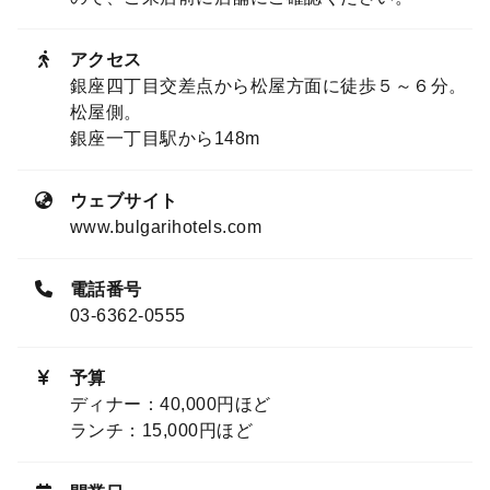
アクセス
銀座四丁目交差点から松屋方面に徒歩５～６分。
松屋側。
銀座一丁目駅から148m
ウェブサイト
www.bulgarihotels.com
電話番号
03-6362-0555
予算
ディナー：40,000円ほど
ランチ：15,000円ほど