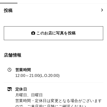
投稿
このお店に写真を投稿
店舗情報
営業時間
12:00～21:00(L.O.20:00)
定休日
月曜日、日曜日
営業時間・定休日は変更となる場合がございます
ので、ご来店前に店舗にご確認ください。