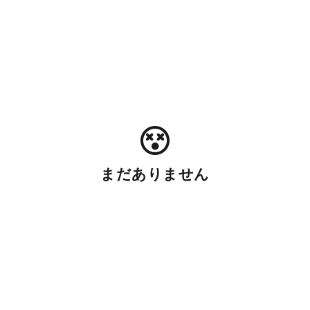
まだありません