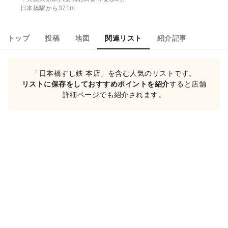
日本橋駅から371m
トップ
投稿
地図
関連リスト
紹介記事
「日本橋すし鉄 本店」を含む人気のリストです。
リストに保存をしておすすめポイントを紹介
すると店舗
詳細ページでも紹介されます。