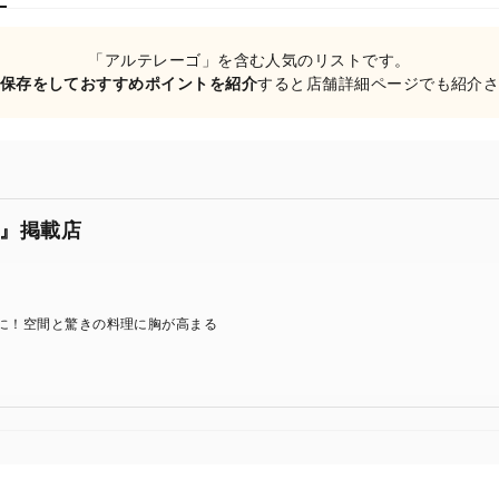
「アルテレーゴ」を含む人気のリストです。
保存をしておすすめポイントを紹介
すると店舗詳細ページでも紹介
』掲載店
に！空間と驚きの料理に胸が高まる