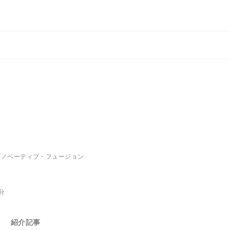
イノベーティブ・フュージョン
分
紹介記事