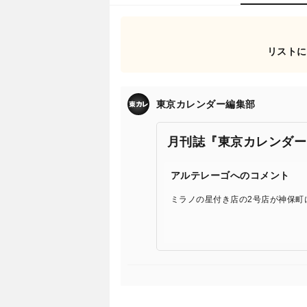
リストに
東京カレンダー編集部
月刊誌『東京カレンダー
アルテレーゴへのコメント
ミラノの星付き店の2号店が神保町