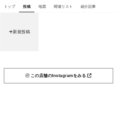
トップ
投稿
地図
関連リスト
紹介記事
新規投稿
この店舗のInstagramをみる