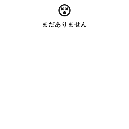
まだありません