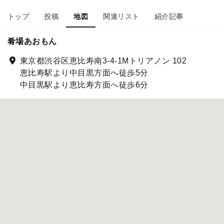
トップ
投稿
地図
関連リスト
紹介記事
肴場あおもん
東京都渋谷区恵比寿南3-4-1Mトリアノン 102
恵比寿駅より中目黒方面へ徒歩5分
中目黒駅より恵比寿方面へ徒歩6分