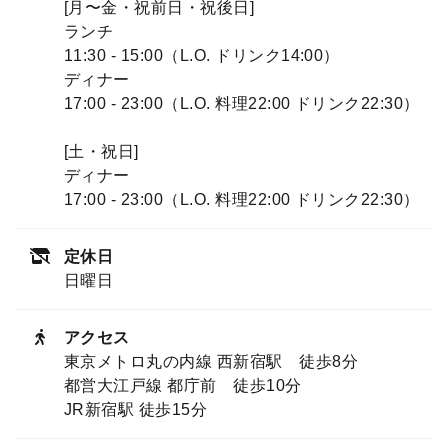
[月〜金・祝前日・祝後日]
ランチ
11:30 - 15:00（L.O. ドリンク14:00）
ディナー
17:00 - 23:00（L.O. 料理22:00 ドリンク22:30）
[土・祝日]
ディナー
17:00 - 23:00（L.O. 料理22:00 ドリンク22:30）
定休日
日曜日
アクセス
東京メトロ丸の内線 西新宿駅 徒歩8分
都営大江戸線 都庁前 徒歩10分
JR新宿駅 徒歩15分