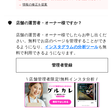
→
情報の修正を提案
店舗の運営者・オーナー様ですか？
店舗の運営者・オーナー様でしたらお申し出くだ
さい。無料でお店のページを管理することができ
るようになり、
インスタグラムの分析ツール
も無
料で利用できるようになります。
管理者登録
\ 店舗管理者限定!無料インスタ分析 /