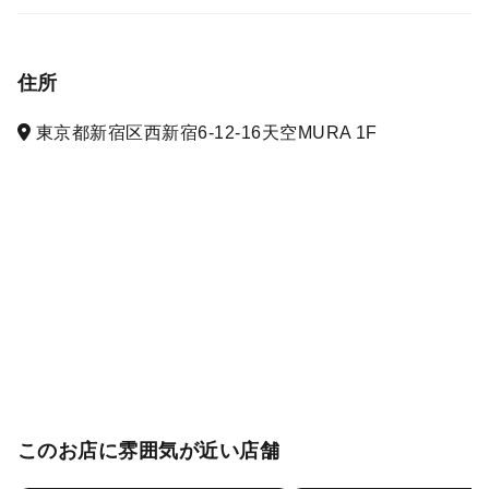
住所
東京都新宿区西新宿6-12-16天空MURA 1F
このお店に雰囲気が近い店舗