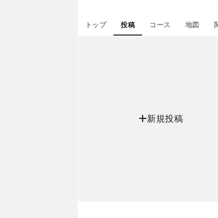
トップ
投稿
コース
地図
新規投稿