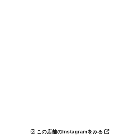
この店舗のInstagramをみる