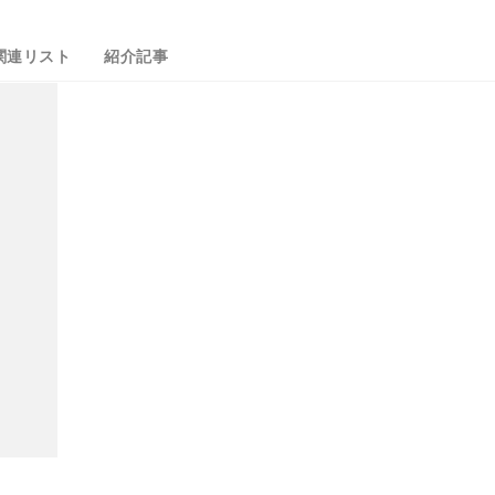
関連リスト
紹介記事