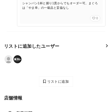
シャンパン1杯と握り1貫からでもオーダー可。まぐろ
は「やま幸」の一級品と妥協なし
0
リストに追加したユーザー
リストに追加
店舗情報