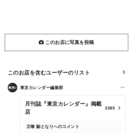
このお店に写真を投稿
このお店を含むユーザーのリスト
東京カレンダー編集部
月刊誌『東京カレンダー』掲載
3385
店
立喰 鮨となりへのコメント