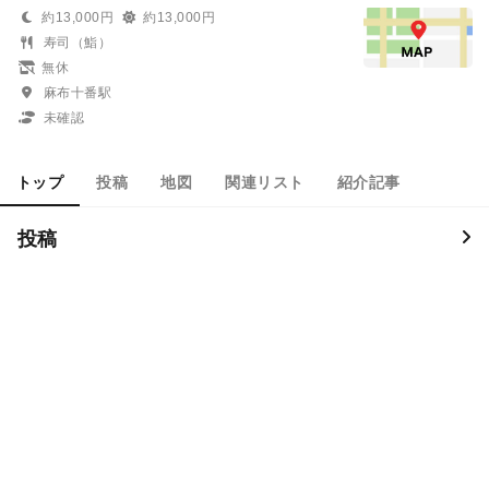
約13,000円
約13,000円
寿司（鮨）
無休
麻布十番駅
未確認
トップ
投稿
地図
関連リスト
紹介記事
投稿