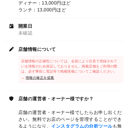
ディナー：13,000円ほど
ランチ：13,000円ほど
開業日
未確認
店舗情報について
店舗情報の正確性については、会員により任意で登録されて
いる情報のため保証しておりません。掲載店舗をご利用の際
は、必ず事前に電話等で掲載情報についてご確認ください。
→
情報の修正を提案
店舗の運営者・オーナー様ですか？
店舗の運営者・オーナー様でしたらお申し出くだ
さい。無料でお店のページを管理することができ
るようになり、
インスタグラムの分析ツール
も無