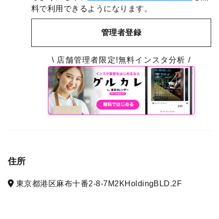
料で利用できるようになります。
管理者登録
\ 店舗管理者限定!無料インスタ分析 /
住所
東京都港区麻布十番2-8-7M2KHoldingBLD.2F