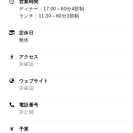
営業時間
ディナー：17:00～60分4部制
ランチ：11:30～60分3部制
定休日
無休
アクセス
未確認
ウェブサイト
未確認
電話番号
非公開
予算