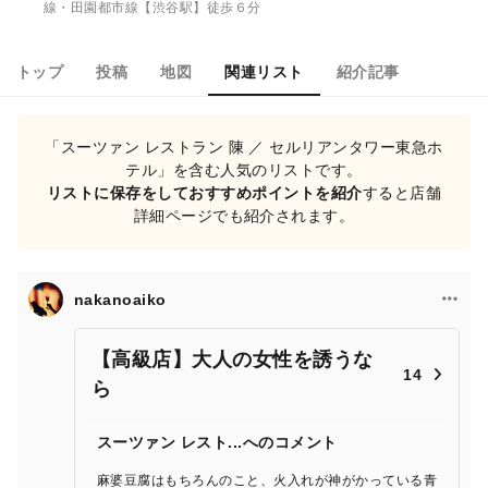
線・田園都市線【渋谷駅】徒歩６分
トップ
投稿
地図
関連リスト
紹介記事
「スーツァン レストラン 陳 ／ セルリアンタワー東急ホ
テル」を含む人気のリストです。
リストに保存をしておすすめポイントを紹介
すると店舗
詳細ページでも紹介されます。
nakanoaiko
【高級店】大人の女性を誘うな
14
ら
スーツァン レスト...へのコメント
麻婆豆腐はもちろんのこと、火入れが神がかっている青